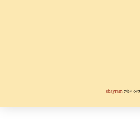
sbayram
থেকে নেওয়