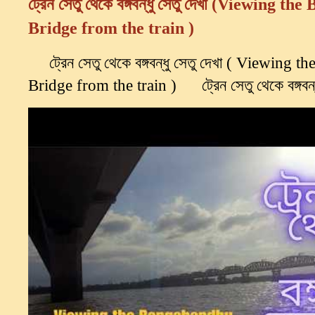
ট্রেন সেতু থেকে বঙ্গবন্ধু সেতু দেখা (Viewing 
Bridge from the train )
ট্রেন সেতু থেকে বঙ্গবন্ধু সেতু দেখা ( Viewing
Bridge from the train ) ট্রেন সেতু থেকে বঙ্গবন্ধু