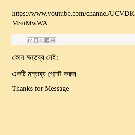
https://www.youtube.com/channel/UCVD
MSuMwWA
কোন মন্তব্য নেই:
একটি মন্তব্য পোস্ট করুন
Thanks for Message