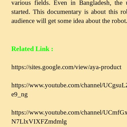
various fields. Even in Bangladesh, the 
started. This documentary is about this ro
audience will get some idea about the robot
Related Link :
https://sites.google.com/view/aya-product
https://www.youtube.com/channel/UCgs
e9_ng
https://www.youtube.com/channel/UCmfG
N7LlxVIXFZmdmlg